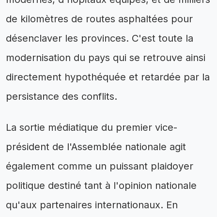
de kilomètres de routes asphaltées pour
désenclaver les provinces. C'est toute la
modernisation du pays qui se retrouve ainsi
directement hypothéquée et retardée par la
persistance des conflits.
La sortie médiatique du premier vice-
président de l'Assemblée nationale agit
également comme un puissant plaidoyer
politique destiné tant à l'opinion nationale
qu'aux partenaires internationaux. En