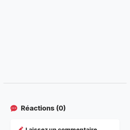
Réactions (0)
Laissez un commentaire