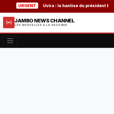
URGENT
Uvira : la hantise du président burundai
JAMBO NEWS CHANNEL
LES NOUVELLES À LA SECONDE