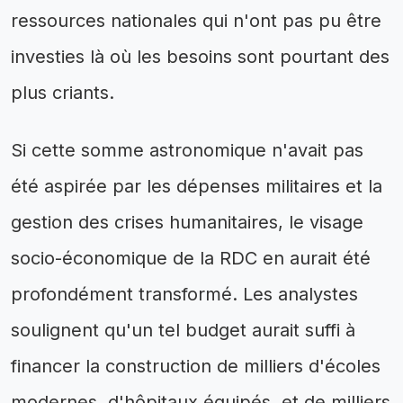
ressources nationales qui n'ont pas pu être
investies là où les besoins sont pourtant des
plus criants.
Si cette somme astronomique n'avait pas
été aspirée par les dépenses militaires et la
gestion des crises humanitaires, le visage
socio-économique de la RDC en aurait été
profondément transformé. Les analystes
soulignent qu'un tel budget aurait suffi à
financer la construction de milliers d'écoles
modernes, d'hôpitaux équipés, et de milliers