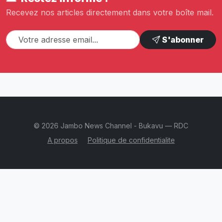
Recevez nos articles directement dans votre boîte mail.
S'abonner
© 2026 Jambo News Channel - Bukavu — RDC
A propos
Politique de confidentialite