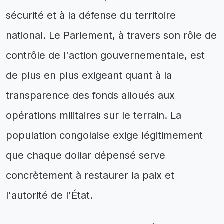
sécurité et à la défense du territoire
national. Le Parlement, à travers son rôle de
contrôle de l'action gouvernementale, est
de plus en plus exigeant quant à la
transparence des fonds alloués aux
opérations militaires sur le terrain. La
population congolaise exige légitimement
que chaque dollar dépensé serve
concrètement à restaurer la paix et
l'autorité de l'État.