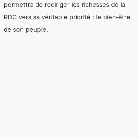
permettra de rediriger les richesses de la
RDC vers sa véritable priorité : le bien-être
de son peuple.