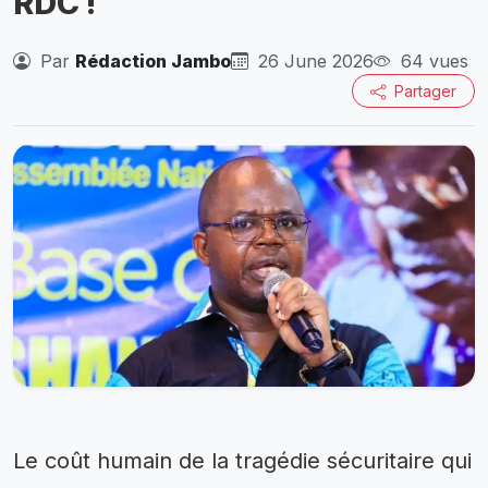
RDC !
Par
Rédaction Jambo
26 June 2026
64 vues
Partager
Le coût humain de la tragédie sécuritaire qui