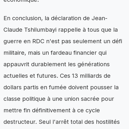
En conclusion, la déclaration de Jean-
Claude Tshilumbayi rappelle à tous que la
guerre en RDC n'est pas seulement un défi
militaire, mais un fardeau financier qui
appauvrit durablement les générations
actuelles et futures. Ces 13 milliards de
dollars partis en fumée doivent pousser la
classe politique à une union sacrée pour
mettre fin définitivement à ce cycle
destructeur. Seul l'arrêt total des hostilités