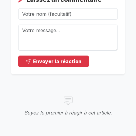
Envoyer la réaction
Soyez le premier à réagir à cet article.