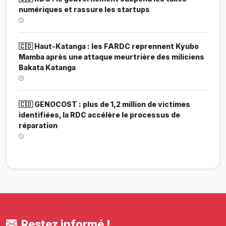
numériques et rassure les startups
🇨🇩 Haut-Katanga : les FARDC reprennent Kyubo
Mamba après une attaque meurtrière des miliciens
Bakata Katanga
🇨🇩 GENOCOST : plus de 1,2 million de victimes
identifiées, la RDC accélère le processus de
réparation
Restez informé !