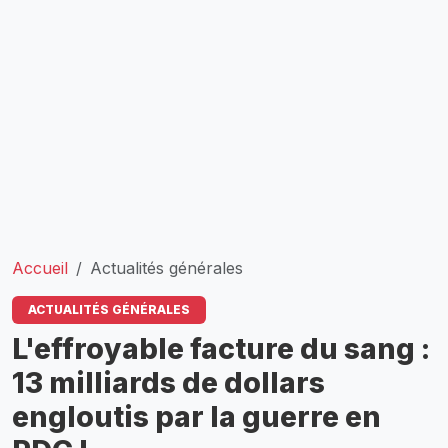
Accueil
Actualités générales
ACTUALITÉS GÉNÉRALES
L'effroyable facture du sang :
13 milliards de dollars
engloutis par la guerre en