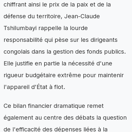
chiffrant ainsi le prix de la paix et de la
défense du territoire, Jean-Claude
Tshilumbayi rappelle la lourde
responsabilité qui pèse sur les dirigeants
congolais dans la gestion des fonds publics.
Elle justifie en partie la nécessité d'une
rigueur budgétaire extrême pour maintenir
l'appareil d'État à flot.
Ce bilan financier dramatique remet
également au centre des débats la question
de l'efficacité des dépenses liées à la