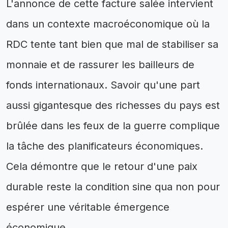
L'annonce de cette facture salée intervient
dans un contexte macroéconomique où la
RDC tente tant bien que mal de stabiliser sa
monnaie et de rassurer les bailleurs de
fonds internationaux. Savoir qu'une part
aussi gigantesque des richesses du pays est
brûlée dans les feux de la guerre complique
la tâche des planificateurs économiques.
Cela démontre que le retour d'une paix
durable reste la condition sine qua non pour
espérer une véritable émergence
économique.