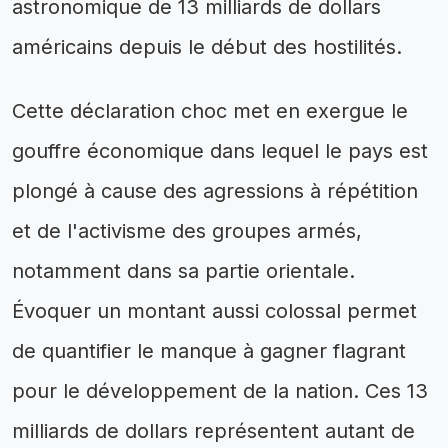
astronomique de 13 milliards de dollars
américains depuis le début des hostilités.
Cette déclaration choc met en exergue le
gouffre économique dans lequel le pays est
plongé à cause des agressions à répétition
et de l'activisme des groupes armés,
notamment dans sa partie orientale.
Évoquer un montant aussi colossal permet
de quantifier le manque à gagner flagrant
pour le développement de la nation. Ces 13
milliards de dollars représentent autant de