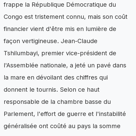
frappe la République Démocratique du
Congo est tristement connu, mais son coût
financier vient d'être mis en lumière de
façon vertigineuse. Jean-Claude
Tshilumbayi, premier vice-président de
l'Assemblée nationale, a jeté un pavé dans
la mare en dévoilant des chiffres qui
donnent le tournis. Selon ce haut
responsable de la chambre basse du
Parlement, l'effort de guerre et l'instabilité
généralisée ont coûté au pays la somme