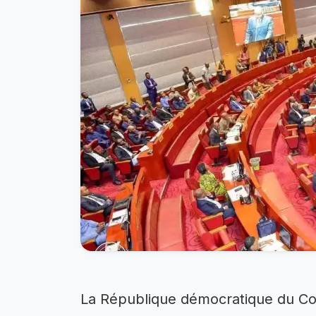
La République démocratique du Con