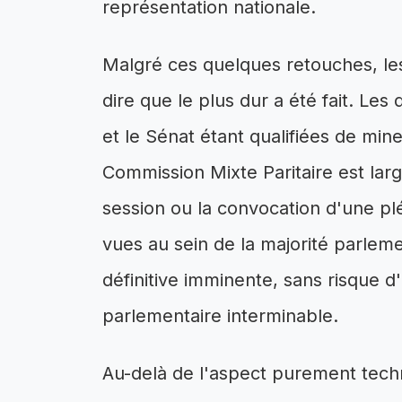
représentation nationale.
Malgré ces quelques retouches, les
dire que le plus dur a été fait. Le
et le Sénat étant qualifiées de min
Commission Mixte Paritaire est larg
session ou la convocation d'une pl
vues au sein de la majorité parlem
définitive imminente, sans risque 
parlementaire interminable.
Au-delà de l'aspect purement techn