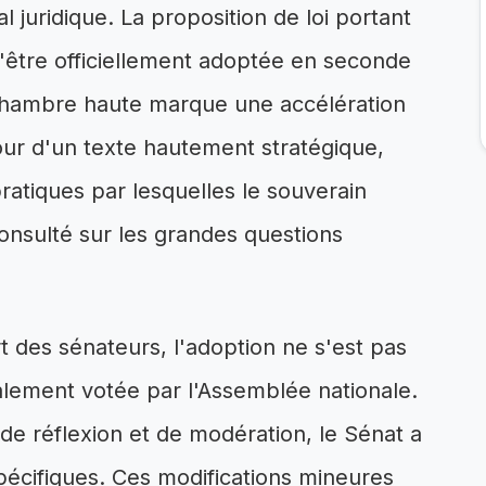
 juridique. La proposition de loi portant
'être officiellement adoptée en seconde
a chambre haute marque une accélération
tour d'un texte hautement stratégique,
pratiques par lesquelles le souverain
onsulté sur les grandes questions
rt des sénateurs, l'adoption ne s'est pas
itialement votée par l'Assemblée nationale.
de réflexion et de modération, le Sénat a
écifiques. Ces modifications mineures