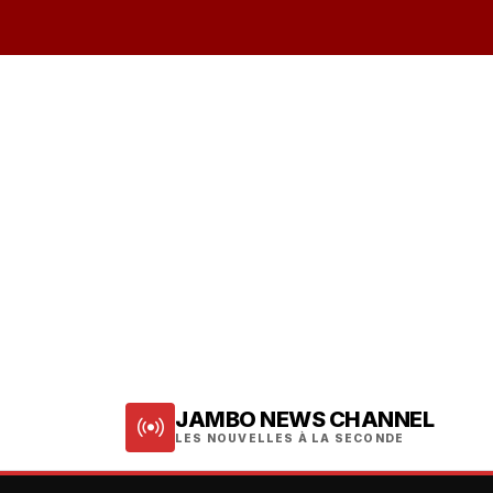
JAMBO NEWS CHANNEL
LES NOUVELLES À LA SECONDE