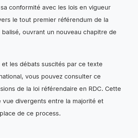
 sa conformité avec les lois en vigueur
ers le tout premier référendum de la
 balisé, ouvrant un nouveau chapitre de
t les débats suscités par ce texte
e national, vous pouvez consulter ce
sions de la loi référendaire en RDC. Cette
e vue divergents entre la majorité et
 place de ce process.