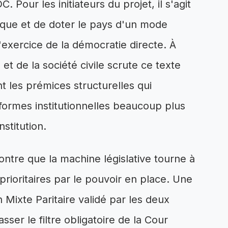
. Pour les initiateurs du projet, il s'agit
rique et de doter le pays d'un mode
'exercice de la démocratie directe. À
 et de la société civile scrute ce texte
 les prémices structurelles qui
réformes institutionnelles beaucoup plus
stitution.
ontre que la machine législative tourne à
prioritaires par le pouvoir en place. Une
Mixte Paritaire validé par les deux
ser le filtre obligatoire de la Cour