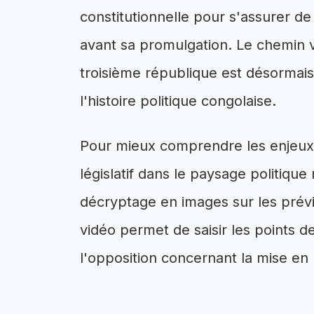
constitutionnelle pour s'assurer de
avant sa promulgation. Le chemin v
troisième république est désormais
l'histoire politique congolaise.
Pour mieux comprendre les enjeux e
législatif dans le paysage politiqu
décryptage en images sur les prévi
vidéo permet de saisir les points d
l'opposition concernant la mise en