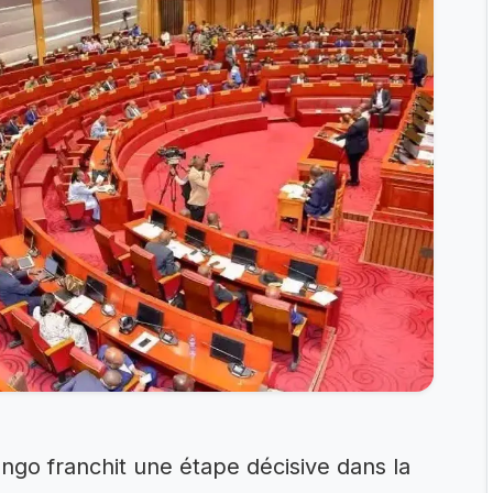
go franchit une étape décisive dans la