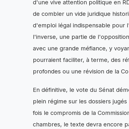
d'une vive attention politique en RDC
de combler un vide juridique histo
d'emploi légal indispensable pour l
l'inverse, une partie de l'opposition
avec une grande méfiance, y voyant
pourraient faciliter, à terme, des 
profondes ou une révision de la Con
En définitive, le vote du Sénat dém
plein régime sur les dossiers jugés 
fois le compromis de la Commission 
chambres, le texte devra encore pas