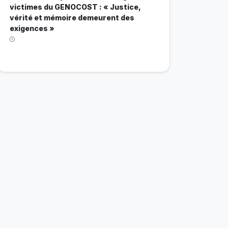
victimes du GENOCOST : « Justice,
vérité et mémoire demeurent des
exigences »