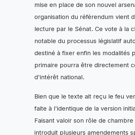
mise en place de son nouvel arsenal
organisation du référendum vient d
lecture par le Sénat. Ce vote à l
notable du processus législatif au
destiné à fixer enfin les modalités 
primaire pourra être directement c
d'intérêt national.
Bien que le texte ait reçu le feu ve
faite à l'identique de la version in
Faisant valoir son rôle de chambre 
introduit plusieurs amendements sp