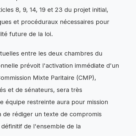
cles 8, 9, 14, 19 et 23 du projet initial,
ques et procéduraux nécessaires pour
té future de la loi.
tuelles entre les deux chambres du
nnelle prévoit l'activation immédiate d'un
ommission Mixte Paritaire (CMP),
s et de sénateurs, sera très
e équipe restreinte aura pour mission
fin de rédiger un texte de compromis
 définitif de l'ensemble de la