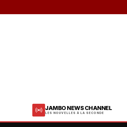
JAMBO NEWS CHANNEL
LES NOUVELLES À LA SECONDE