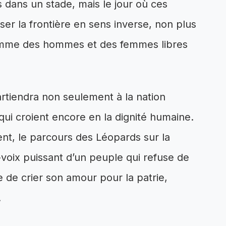
 dans un stade, mais le jour où ces
ser la frontière en sens inverse, non plus
comme des hommes et des femmes libres
partiendra non seulement à la nation
qui croient encore en la dignité humaine.
ent, le parcours des Léopards sur la
-voix puissant d’un peuple qui refuse de
e de crier son amour pour la patrie,
.