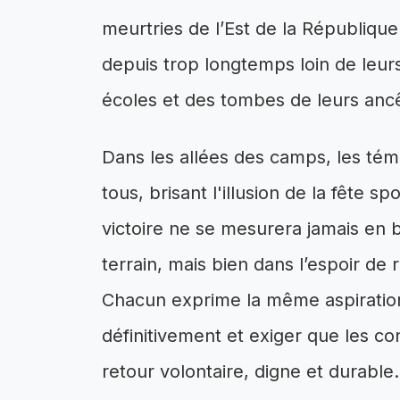
meurtries de l’Est de la Républiqu
depuis trop longtemps loin de leurs
écoles et des tombes de leurs ancê
Dans les allées des camps, les tém
tous, brisant l'illusion de la fête s
victoire ne se mesurera jamais en 
terrain, mais bien dans l’espoir de 
Chacun exprime la même aspiration 
définitivement et exiger que les co
retour volontaire, digne et durable.