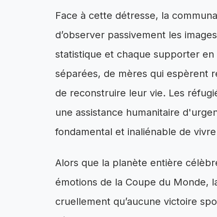
Face à cette détresse, la communa
d’observer passivement les images
statistique et chaque supporter en 
séparées, de mères qui espèrent re
de reconstruire leur vie. Les réfug
une assistance humanitaire d'urgenc
fondamental et inaliénable de vivre
Alors que la planète entière célèbr
émotions de la Coupe du Monde, la 
cruellement qu’aucune victoire spor