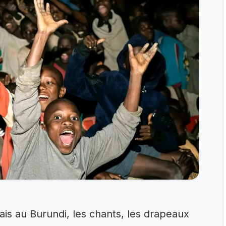
is au Burundi, les chants, les drapeaux