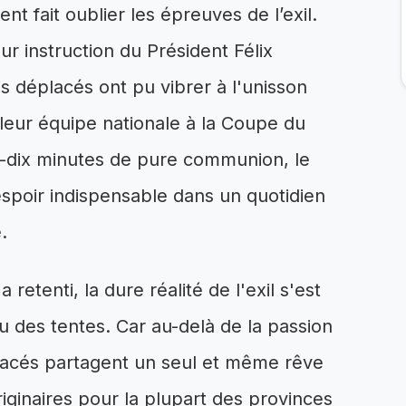
t fait oublier les épreuves de l’exil.
ur instruction du Président Félix
is déplacés ont pu vibrer à l'unisson
 leur équipe nationale à la Coupe du
-dix minutes de pure communion, le
espoir indispensable dans un quotidien
.
a retenti, la dure réalité de l'exil s'est
 des tentes. Car au-delà de la passion
placés partagent un seul et même rêve
riginaires pour la plupart des provinces