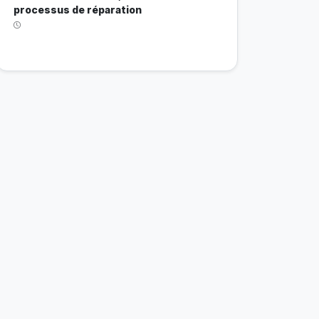
processus de réparation