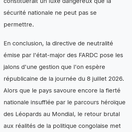
constituerait un luxe dangereux que la
sécurité nationale ne peut pas se
permettre.
En conclusion, la directive de neutralité
émise par l'état-major des FARDC pose les
jalons d'une gestion que l'on espère
républicaine de la journée du 8 juillet 2026.
Alors que le pays savoure encore la fierté
nationale insufflée par le parcours héroïque
des Léopards au Mondial, le retour brutal
aux réalités de la politique congolaise met