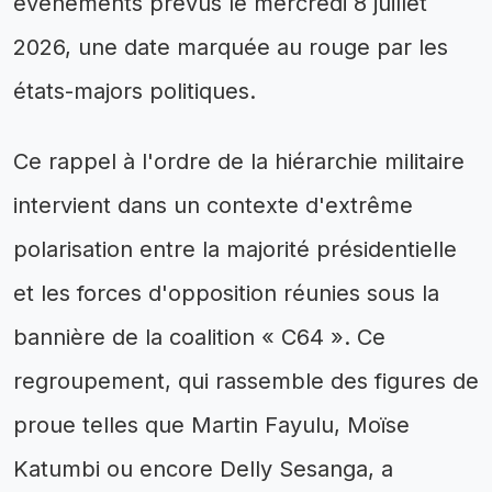
événements prévus le mercredi 8 juillet
2026, une date marquée au rouge par les
états-majors politiques.
Ce rappel à l'ordre de la hiérarchie militaire
intervient dans un contexte d'extrême
polarisation entre la majorité présidentielle
et les forces d'opposition réunies sous la
bannière de la coalition « C64 ». Ce
regroupement, qui rassemble des figures de
proue telles que Martin Fayulu, Moïse
Katumbi ou encore Delly Sesanga, a