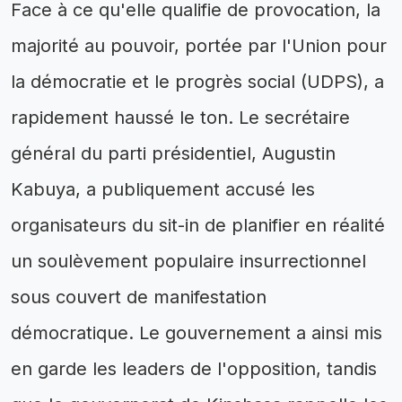
Face à ce qu'elle qualifie de provocation, la
majorité au pouvoir, portée par l'Union pour
la démocratie et le progrès social (UDPS), a
rapidement haussé le ton. Le secrétaire
général du parti présidentiel, Augustin
Kabuya, a publiquement accusé les
organisateurs du sit-in de planifier en réalité
un soulèvement populaire insurrectionnel
sous couvert de manifestation
démocratique. Le gouvernement a ainsi mis
en garde les leaders de l'opposition, tandis