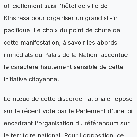
officiellement saisi l'hôtel de ville de
Kinshasa pour organiser un grand sit-in
pacifique. Le choix du point de chute de
cette manifestation, à savoir les abords
immédiats du Palais de la Nation, accentue
le caractère hautement sensible de cette
initiative citoyenne.
Le nœud de cette discorde nationale repose
sur le récent vote par le Parlement d'une loi
encadrant l'organisation du référendum sur
le territoire national. Pour l'opposition, ce