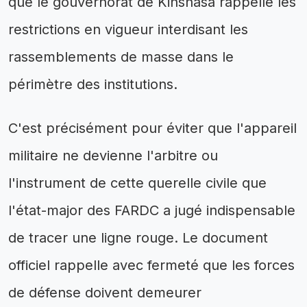
que le gouvernorat de Kinshasa rappelle les
restrictions en vigueur interdisant les
rassemblements de masse dans le
périmètre des institutions.
C'est précisément pour éviter que l'appareil
militaire ne devienne l'arbitre ou
l'instrument de cette querelle civile que
l'état-major des FARDC a jugé indispensable
de tracer une ligne rouge. Le document
officiel rappelle avec fermeté que les forces
de défense doivent demeurer