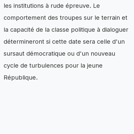
les institutions à rude épreuve. Le
comportement des troupes sur le terrain et
la capacité de la classe politique à dialoguer
détermineront si cette date sera celle d'un
sursaut démocratique ou d'un nouveau
cycle de turbulences pour la jeune
République.