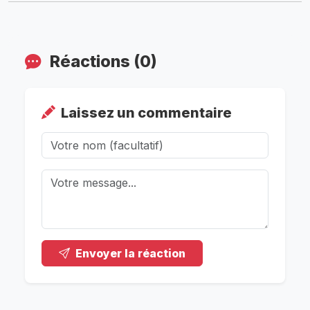
Réactions (0)
Laissez un commentaire
Envoyer la réaction