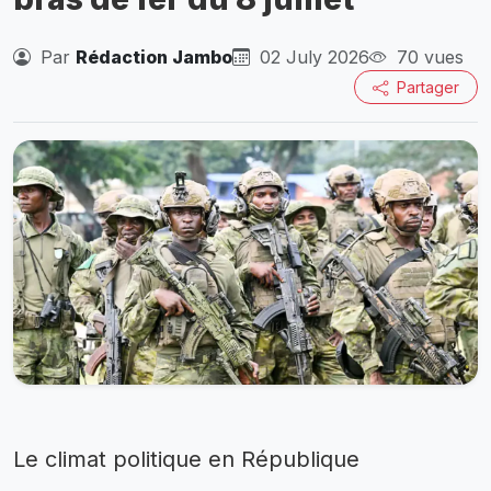
Par
Rédaction Jambo
02 July 2026
70 vues
Partager
Le climat politique en République