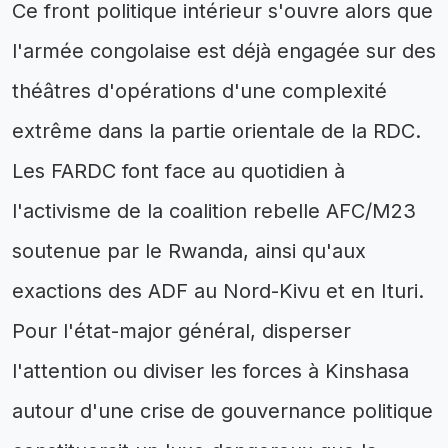
Ce front politique intérieur s'ouvre alors que
l'armée congolaise est déjà engagée sur des
théâtres d'opérations d'une complexité
extrême dans la partie orientale de la RDC.
Les FARDC font face au quotidien à
l'activisme de la coalition rebelle AFC/M23
soutenue par le Rwanda, ainsi qu'aux
exactions des ADF au Nord-Kivu et en Ituri.
Pour l'état-major général, disperser
l'attention ou diviser les forces à Kinshasa
autour d'une crise de gouvernance politique