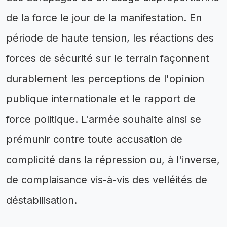
de la force le jour de la manifestation. En
période de haute tension, les réactions des
forces de sécurité sur le terrain façonnent
durablement les perceptions de l'opinion
publique internationale et le rapport de
force politique. L'armée souhaite ainsi se
prémunir contre toute accusation de
complicité dans la répression ou, à l'inverse,
de complaisance vis-à-vis des velléités de
déstabilisation.