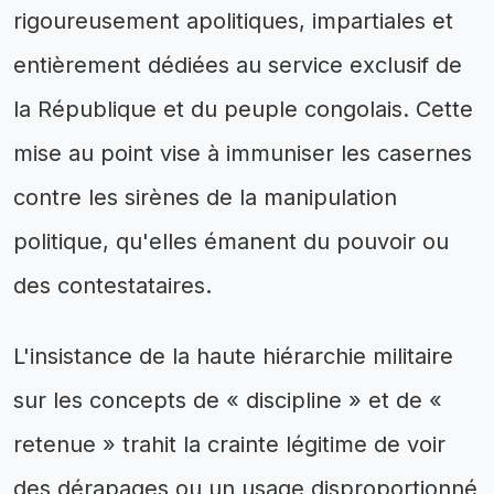
rigoureusement apolitiques, impartiales et
entièrement dédiées au service exclusif de
la République et du peuple congolais. Cette
mise au point vise à immuniser les casernes
contre les sirènes de la manipulation
politique, qu'elles émanent du pouvoir ou
des contestataires.
L'insistance de la haute hiérarchie militaire
sur les concepts de « discipline » et de «
retenue » trahit la crainte légitime de voir
des dérapages ou un usage disproportionné