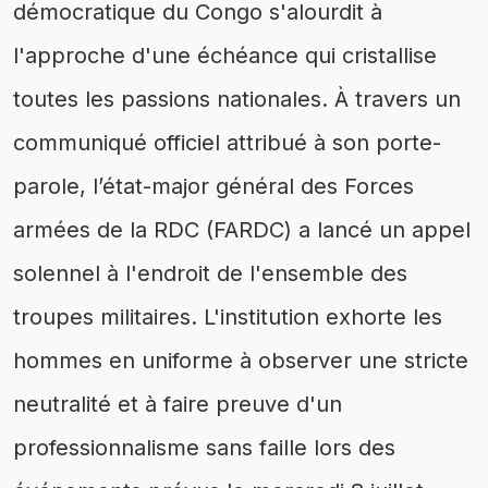
démocratique du Congo s'alourdit à
l'approche d'une échéance qui cristallise
toutes les passions nationales. À travers un
communiqué officiel attribué à son porte-
parole, l’état-major général des Forces
armées de la RDC (FARDC) a lancé un appel
solennel à l'endroit de l'ensemble des
troupes militaires. L'institution exhorte les
hommes en uniforme à observer une stricte
neutralité et à faire preuve d'un
professionnalisme sans faille lors des