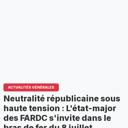
ACTUALITÉS GÉNÉRALES
Neutralité républicaine sous
haute tension : L'état-major
des FARDC s'invite dans le
bras de fer du 8 juillet