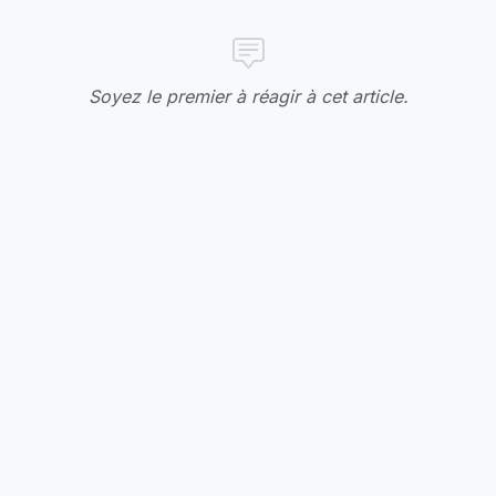
Soyez le premier à réagir à cet article.