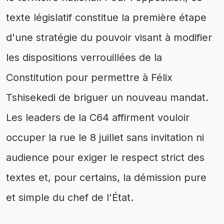
texte législatif constitue la première étape
d'une stratégie du pouvoir visant à modifier
les dispositions verrouillées de la
Constitution pour permettre à Félix
Tshisekedi de briguer un nouveau mandat.
Les leaders de la C64 affirment vouloir
occuper la rue le 8 juillet sans invitation ni
audience pour exiger le respect strict des
textes et, pour certains, la démission pure
et simple du chef de l'État.