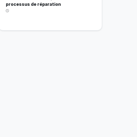
processus de réparation