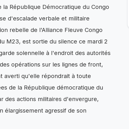
t de la République Démocratique du Congo
 d'escalade verbale et militaire
on rebelle de l'Alliance Fleuve Congo
u M23, est sortie du silence ce mardi 2
arde solennelle à l'endroit des autorités
des opérations sur les lignes de front,
 averti qu'elle répondrait à toute
ées de la République démocratique du
r des actions militaires d'envergure,
n élargissement agressif de son