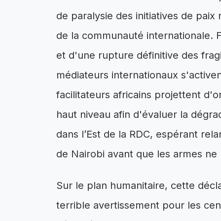
de paralysie des initiatives de paix
de la communauté internationale. 
et d'une rupture définitive des frag
médiateurs internationaux s'activen
facilitateurs africains projettent 
haut niveau afin d'évaluer la dégrad
dans l’Est de la RDC, espérant rel
de Nairobi avant que les armes ne 
Sur le plan humanitaire, cette dé
terrible avertissement pour les cen