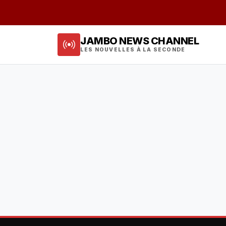
JAMBO NEWS CHANNEL
LES NOUVELLES À LA SECONDE