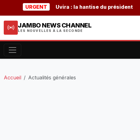
URGENT
Uvira : la hantise du président burund
JAMBO NEWS CHANNEL
LES NOUVELLES À LA SECONDE
Accueil
Actualités générales