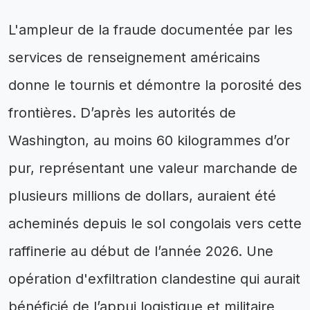
L'ampleur de la fraude documentée par les
services de renseignement américains
donne le tournis et démontre la porosité des
frontières. D’après les autorités de
Washington, au moins 60 kilogrammes d’or
pur, représentant une valeur marchande de
plusieurs millions de dollars, auraient été
acheminés depuis le sol congolais vers cette
raffinerie au début de l’année 2026. Une
opération d'exfiltration clandestine qui aurait
bénéficié de l’appui logistique et militaire