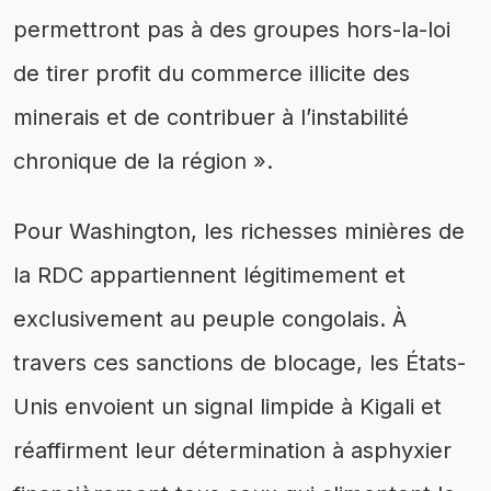
permettront pas à des groupes hors-la-loi
de tirer profit du commerce illicite des
minerais et de contribuer à l’instabilité
chronique de la région ».
Pour Washington, les richesses minières de
la RDC appartiennent légitimement et
exclusivement au peuple congolais. À
travers ces sanctions de blocage, les États-
Unis envoient un signal limpide à Kigali et
réaffirment leur détermination à asphyxier