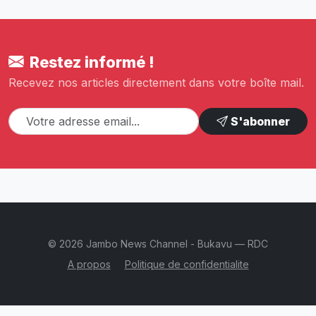
Restez informé !
Recevez nos articles directement dans votre boîte mail.
S'abonner
© 2026 Jambo News Channel - Bukavu — RDC
A propos
Politique de confidentialite