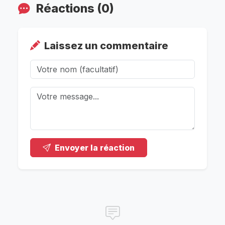
Réactions (0)
Laissez un commentaire
Envoyer la réaction