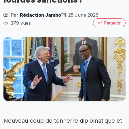
Par
Rédaction Jambo
25 June 2026
379 vues
Partager
Nouveau coup de tonnerre diplomatique et