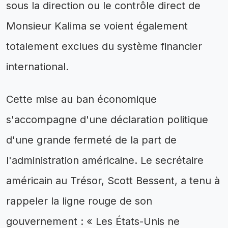
sous la direction ou le contrôle direct de
Monsieur Kalima se voient également
totalement exclues du système financier
international.
Cette mise au ban économique
s'accompagne d'une déclaration politique
d'une grande fermeté de la part de
l'administration américaine. Le secrétaire
américain au Trésor, Scott Bessent, a tenu à
rappeler la ligne rouge de son
gouvernement : « Les États-Unis ne