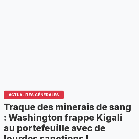
ACTUALITÉS GÉNÉRALES
Traque des minerais de sang
: Washington frappe Kigali
au portefeuille avec de
lourdes sanctions !