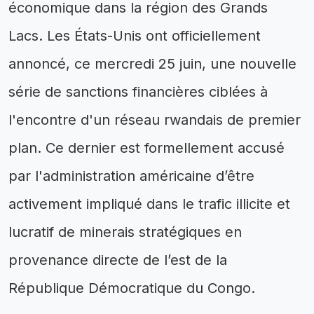
économique dans la région des Grands
Lacs. Les États-Unis ont officiellement
annoncé, ce mercredi 25 juin, une nouvelle
série de sanctions financières ciblées à
l'encontre d'un réseau rwandais de premier
plan. Ce dernier est formellement accusé
par l'administration américaine d’être
activement impliqué dans le trafic illicite et
lucratif de minerais stratégiques en
provenance directe de l’est de la
République Démocratique du Congo.