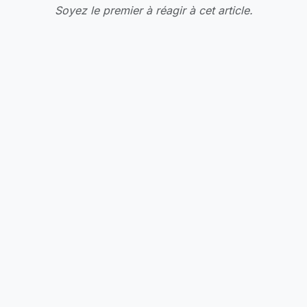
Soyez le premier à réagir à cet article.