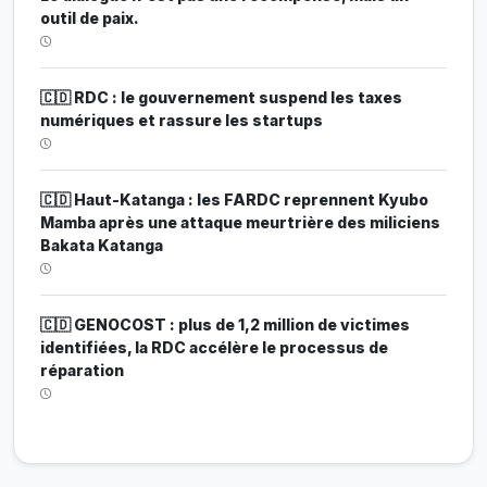
outil de paix.
🇨🇩 RDC : le gouvernement suspend les taxes
numériques et rassure les startups
🇨🇩 Haut-Katanga : les FARDC reprennent Kyubo
Mamba après une attaque meurtrière des miliciens
Bakata Katanga
🇨🇩 GENOCOST : plus de 1,2 million de victimes
identifiées, la RDC accélère le processus de
réparation