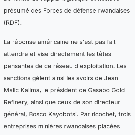
présumé des Forces de défense rwandaises
(RDF).
La réponse américaine ne s'est pas fait
attendre et vise directement les têtes
pensantes de ce réseau d'exploitation. Les
sanctions gèlent ainsi les avoirs de Jean
Malic Kalima, le président de Gasabo Gold
Refinery, ainsi que ceux de son directeur
général, Bosco Kayobotsi. Par ricochet, trois
entreprises minières rwandaises placées