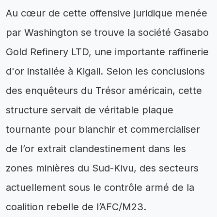
Au cœur de cette offensive juridique menée
par Washington se trouve la société Gasabo
Gold Refinery LTD, une importante raffinerie
d'or installée à Kigali. Selon les conclusions
des enquêteurs du Trésor américain, cette
structure servait de véritable plaque
tournante pour blanchir et commercialiser
de l’or extrait clandestinement dans les
zones minières du Sud-Kivu, des secteurs
actuellement sous le contrôle armé de la
coalition rebelle de l’AFC/M23.